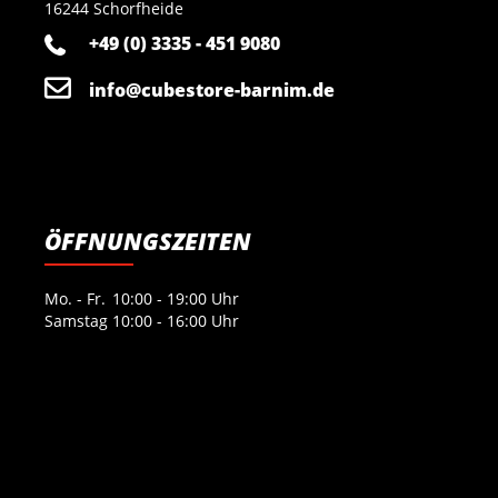
16244 Schorfheide
+49 (0) 3335 - 451 9080
info@cubestore-barnim.de
ÖFFNUNGSZEITEN
Mo. - Fr.
10:00 - 19:00 Uhr
Samstag
10:00 - 16:00 Uhr