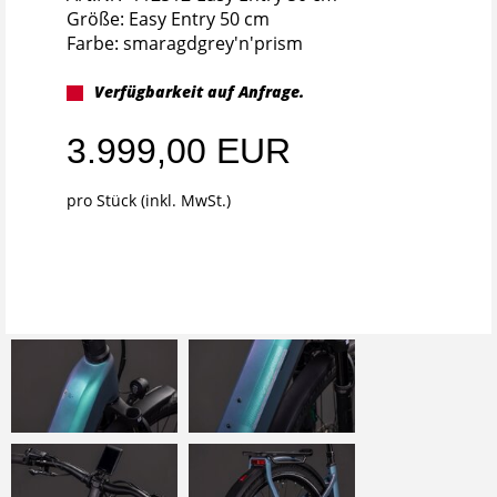
Größe: Easy Entry 50 cm
Farbe: smaragdgrey'n'prism
Verfügbarkeit auf Anfrage.
3.999,00 EUR
pro Stück (inkl. MwSt.)