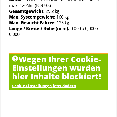
max. 120Nm (BDU38)
Gesamtgewicht:
29,2 kg
Max. Systemgewicht:
160 kg
Max. Gewicht Fahrer:
125 kg
Länge / Breite / Höhe (in m):
0,000 x 0,000 x
0,000
Wegen Ihrer Cookie-
Einstellungen wurden
hier Inhalte blockiert!
Cookie-Einstellungen jetzt ändern