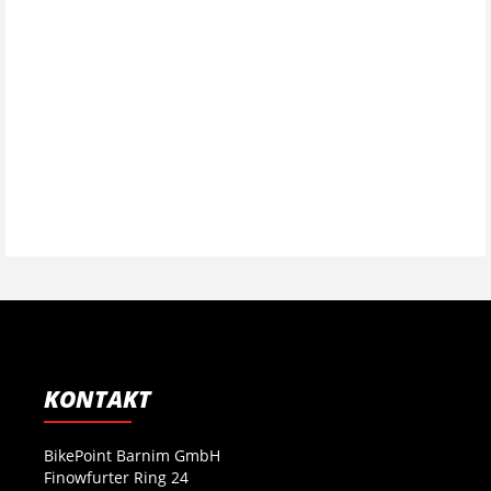
KONTAKT
BikePoint Barnim GmbH
Finowfurter Ring 24