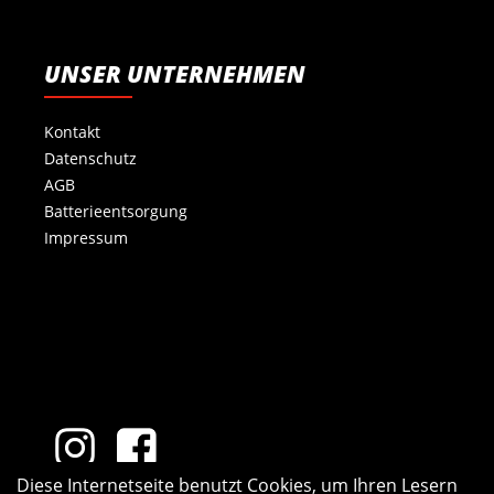
UNSER UNTERNEHMEN
Kontakt
Datenschutz
AGB
Batterieentsorgung
Impressum
Diese Internetseite benutzt Cookies, um Ihren Lesern