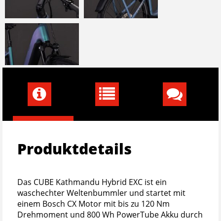
Produktdetails
Das CUBE Kathmandu Hybrid EXC ist ein
waschechter Weltenbummler und startet mit
einem Bosch CX Motor mit bis zu 120 Nm
Drehmoment und 800 Wh PowerTube Akku durch