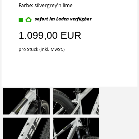
Farbe: silvergrey'n'lime
sofort im Laden verfügbar
1.099,00 EUR
pro Stück (inkl. MwSt.)