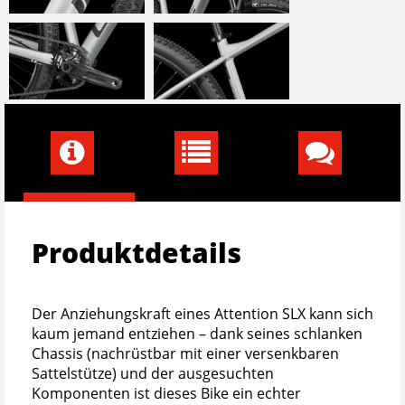
Produktdetails
Der Anziehungskraft eines Attention SLX kann sich
kaum jemand entziehen – dank seines schlanken
Chassis (nachrüstbar mit einer versenkbaren
Sattelstütze) und der ausgesuchten
Komponenten ist dieses Bike ein echter