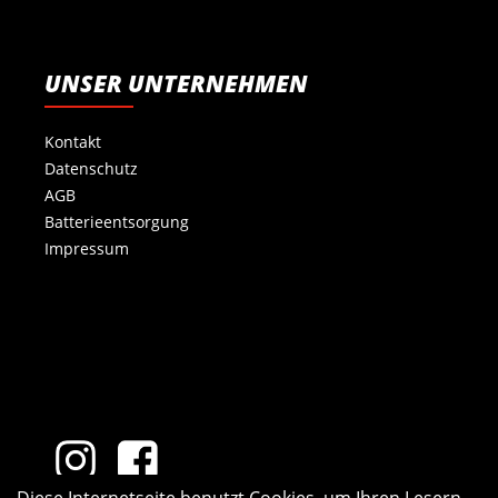
UNSER UNTERNEHMEN
Kontakt
Datenschutz
AGB
Batterieentsorgung
Impressum