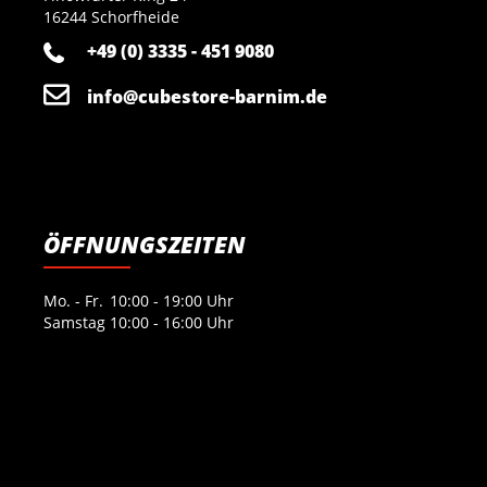
16244 Schorfheide
+49 (0) 3335 - 451 9080
info@cubestore-barnim.de
ÖFFNUNGSZEITEN
Mo. - Fr.
10:00 - 19:00 Uhr
Samstag
10:00 - 16:00 Uhr