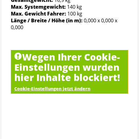
Max. Systemgewicht:
140 kg
Max. Gewicht Fahrer:
100 kg
Länge / Breite / Höhe (in m):
0,000 x 0,000 x
0,000
Wegen Ihrer Cookie-
Einstellungen wurden
hier Inhalte blockiert!
Cookie-Einstellungen jetzt ändern