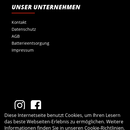
UNSER UNTERNEHMEN
Kontakt
Datenschutz
AGB
Batterieentsorgung
Impressum
Diese Internetseite benutzt Cookies, um Ihren Lesern
das beste Webseiten-Erlebnis zu ermöglichen. Weitere
Informationen finden Sie in unseren
Cookie-Richtlinien
.