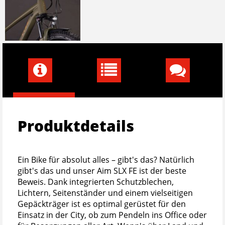
Produktdetails
Ein Bike für absolut alles – gibt's das? Natürlich
gibt's das und unser Aim SLX FE ist der beste
Beweis. Dank integrierten Schutzblechen,
Lichtern, Seitenständer und einem vielseitigen
Gepäckträger ist es optimal gerüstet für den
Einsatz in der City, ob zum Pendeln ins Office oder