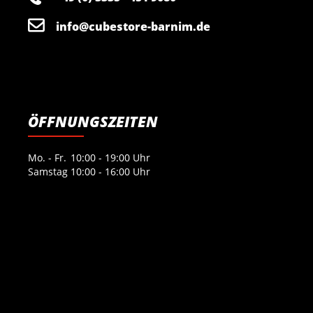
info@cubestore-barnim.de
ÖFFNUNGSZEITEN
Mo. - Fr.
10:00 - 19:00 Uhr
Samstag
10:00 - 16:00 Uhr