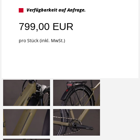
Verfügbarkeit auf Anfrage.
799,00 EUR
pro Stück (inkl. MwSt.)