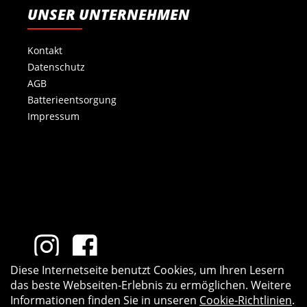
UNSER UNTERNEHMEN
Kontakt
Datenschutz
AGB
Batterieentsorgung
Impressum
Diese Internetseite benutzt Cookies, um Ihren Lesern
das beste Webseiten-Erlebnis zu ermöglichen. Weitere
Informationen finden Sie in unseren
Cookie-Richtlinien
.