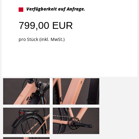
Verfügbarkeit auf Anfrage.
799,00 EUR
pro Stück (inkl. MwSt.)