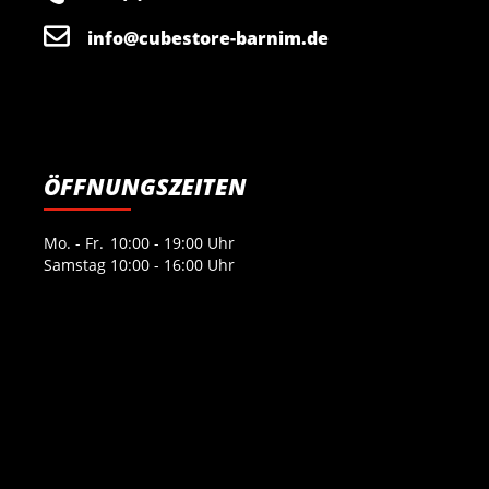
info@cubestore-barnim.de
ÖFFNUNGSZEITEN
Mo. - Fr.
10:00 - 19:00 Uhr
Samstag
10:00 - 16:00 Uhr