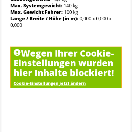
Max. Systemgewicht:
140 kg
Max. Gewicht Fahrer:
100 kg
Länge / Breite / Höhe (in m):
0,000 x 0,000 x
0,000
Wegen Ihrer Cookie-
Einstellungen wurden
hier Inhalte blockiert!
Cookie-Einstellungen jetzt ändern