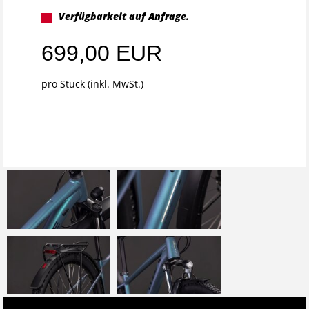
Verfügbarkeit auf Anfrage.
699,00 EUR
pro Stück (inkl. MwSt.)