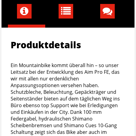
Produktdetails
Ein Mountainbike kommt überall hin – so unser
Leitsatz bei der Entwicklung des Aim Pro FE, das
wir mit allen nur erdenklichen
Anpassungsoptionen versehen haben.
Schutzbleche, Beleuchtung, Gepäckträger und
Seitenständer bieten auf dem täglichen Weg ins
Büro ebenso top Support wie bei Erledigungen
und Einkäufen in der City. Dank 100 mm
Federgabel, hydraulischen Shimano
Scheibenbremsen und Shimano Cues 10-Gang
Schaltung zeigt sich das Bike aber auch im