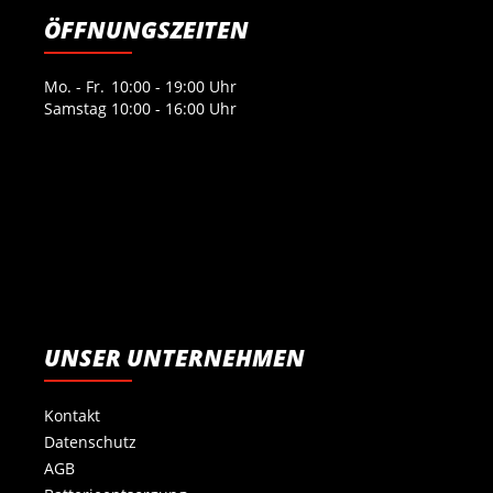
ÖFFNUNGSZEITEN
Mo. - Fr.
10:00 - 19:00 Uhr
Samstag
10:00 - 16:00 Uhr
UNSER UNTERNEHMEN
Kontakt
Datenschutz
AGB