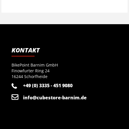
KONTAKT
BikePoint Barnim GmbH
Finowfurter Ring 24
16244 Schorfheide
+49 (0) 3335 - 451 9080
info@cubestore-barnim.de