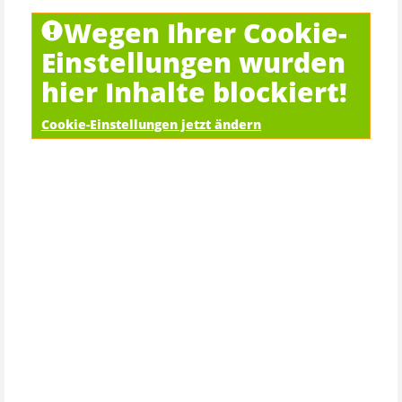
Wegen Ihrer Cookie-
Einstellungen wurden
hier Inhalte blockiert!
Cookie-Einstellungen jetzt ändern