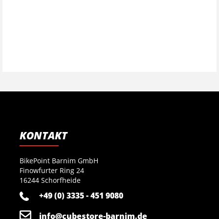
KONTAKT
BikePoint Barnim GmbH
Finowfurter Ring 24
16244 Schorfheide
+49 (0) 3335 - 451 9080
info@cubestore-barnim.de