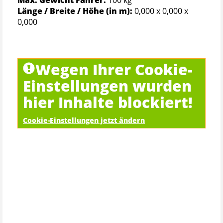
Länge / Breite / Höhe (in m):
0,000 x 0,000 x
0,000
Wegen Ihrer Cookie-
Einstellungen wurden
hier Inhalte blockiert!
Cookie-Einstellungen jetzt ändern