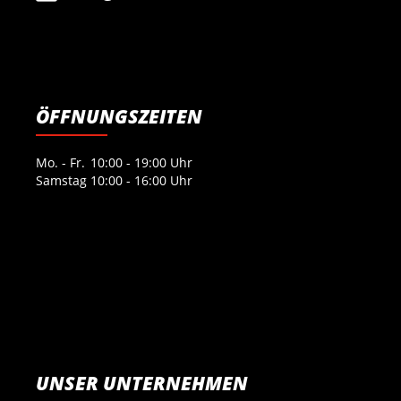
ÖFFNUNGSZEITEN
Mo. - Fr.
10:00 - 19:00 Uhr
Samstag
10:00 - 16:00 Uhr
UNSER UNTERNEHMEN