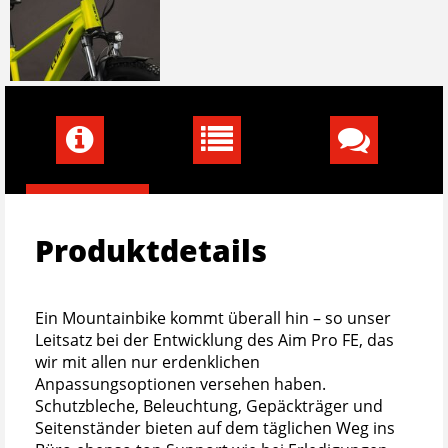
Produktdetails
Ein Mountainbike kommt überall hin – so unser
Leitsatz bei der Entwicklung des Aim Pro FE, das
wir mit allen nur erdenklichen
Anpassungsoptionen versehen haben.
Schutzbleche, Beleuchtung, Gepäckträger und
Seitenständer bieten auf dem täglichen Weg ins