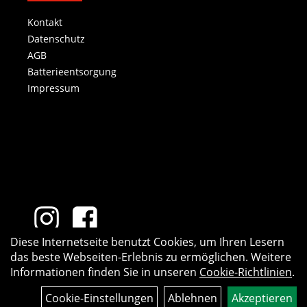
Kontakt
Datenschutz
AGB
Batterieentsorgung
Impressum
Diese Internetseite benutzt Cookies, um Ihren Lesern
das beste Webseiten-Erlebnis zu ermöglichen. Weitere
Informationen finden Sie in unseren
Cookie-Richtlinien
.
Cookie-Einstellungen
Ablehnen
Akzeptieren