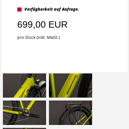
Verfügbarkeit auf Anfrage.
699,00 EUR
pro Stück (inkl. MwSt.)