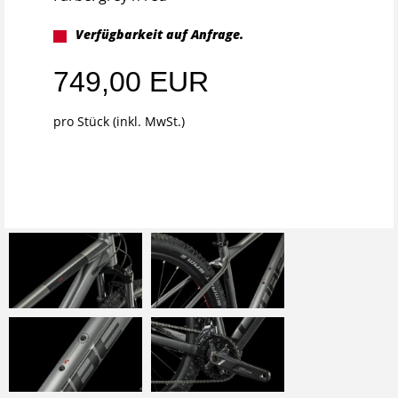
Verfügbarkeit auf Anfrage.
749,00 EUR
pro Stück (inkl. MwSt.)