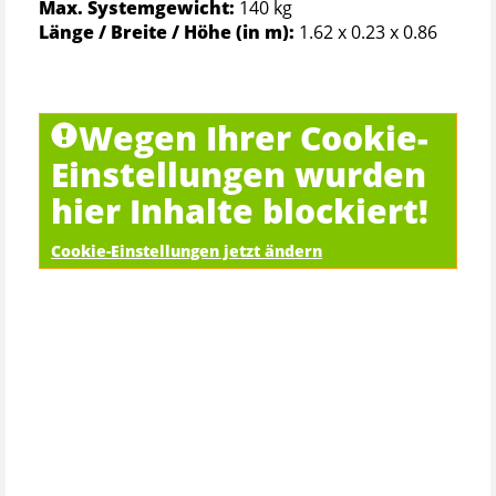
Max. Systemgewicht:
140 kg
Länge / Breite / Höhe (in m):
1.62 x 0.23 x 0.86
Wegen Ihrer Cookie-
Einstellungen wurden
hier Inhalte blockiert!
Cookie-Einstellungen jetzt ändern