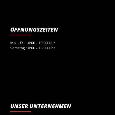
ÖFFNUNGSZEITEN
Mo. - Fr.
10:00 - 19:00 Uhr
Samstag
10:00 - 16:00 Uhr
UNSER UNTERNEHMEN