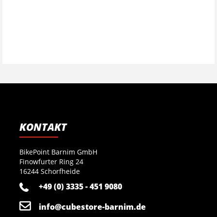
KONTAKT
BikePoint Barnim GmbH
Finowfurter Ring 24
16244 Schorfheide
+49 (0) 3335 - 451 9080
info@cubestore-barnim.de