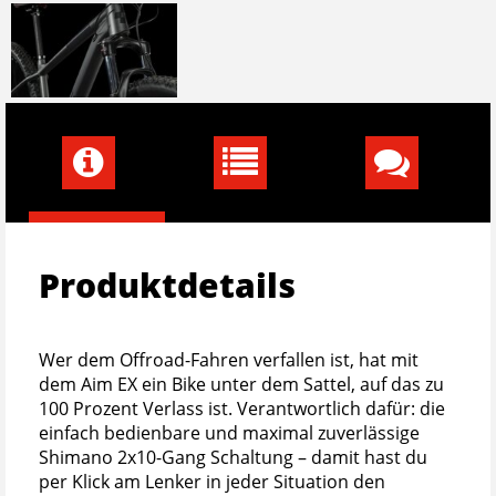
Produktdetails
Wer dem Offroad-Fahren verfallen ist, hat mit
dem Aim EX ein Bike unter dem Sattel, auf das zu
100 Prozent Verlass ist. Verantwortlich dafür: die
einfach bedienbare und maximal zuverlässige
Shimano 2x10-Gang Schaltung – damit hast du
per Klick am Lenker in jeder Situation den