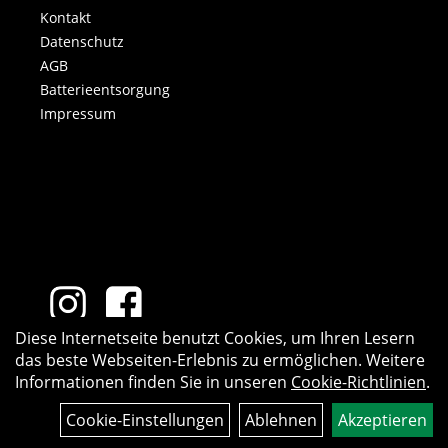
Kontakt
Datenschutz
AGB
Batterieentsorgung
Impressum
Diese Internetseite benutzt Cookies, um Ihren Lesern
das beste Webseiten-Erlebnis zu ermöglichen. Weitere
Informationen finden Sie in unseren
Cookie-Richtlinien
.
Cookie-Einstellungen
Ablehnen
Akzeptieren