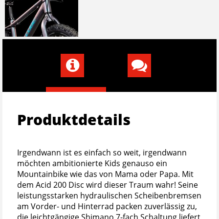
Produktdetails
Irgendwann ist es einfach so weit, irgendwann
möchten ambitionierte Kids genauso ein
Mountainbike wie das von Mama oder Papa. Mit
dem Acid 200 Disc wird dieser Traum wahr! Seine
leistungsstarken hydraulischen Scheibenbremsen
am Vorder- und Hinterrad packen zuverlässig zu,
die leichtgängige Shimano 7-fach Schaltung liefert