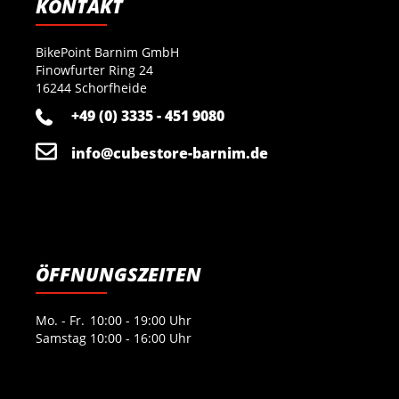
KONTAKT
BikePoint Barnim GmbH
Finowfurter Ring 24
16244 Schorfheide
+49 (0) 3335 - 451 9080
info@cubestore-barnim.de
ÖFFNUNGSZEITEN
Mo. - Fr.
10:00 - 19:00 Uhr
Samstag
10:00 - 16:00 Uhr