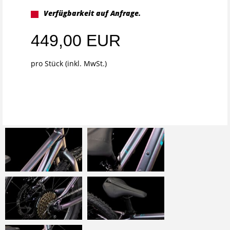
Verfügbarkeit auf Anfrage.
449,00 EUR
pro Stück (inkl. MwSt.)