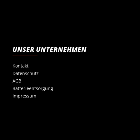
UNSER UNTERNEHMEN
Kontakt
Datenschutz
AGB
Batterieentsorgung
Impressum