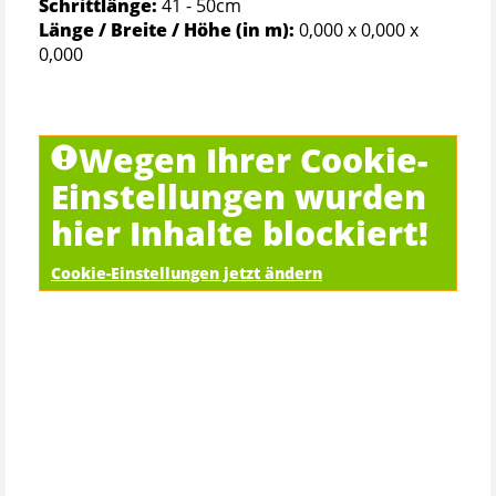
Schrittlänge:
41 - 50cm
Länge / Breite / Höhe (in m):
0,000 x 0,000 x
0,000
Wegen Ihrer Cookie-
Einstellungen wurden
hier Inhalte blockiert!
Cookie-Einstellungen jetzt ändern