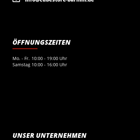
ÖFFNUNGSZEITEN
Mo. - Fr.
10:00 - 19:00 Uhr
Samstag
10:00 - 16:00 Uhr
UNSER UNTERNEHMEN