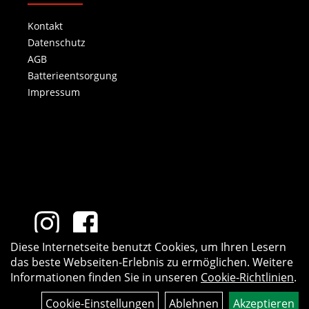
Kontakt
Datenschutz
AGB
Batterieentsorgung
Impressum
Diese Internetseite benutzt Cookies, um Ihren Lesern
das beste Webseiten-Erlebnis zu ermöglichen. Weitere
Informationen finden Sie in unseren
Cookie-Richtlinien
.
Cookie-Einstellungen
Ablehnen
Akzeptieren