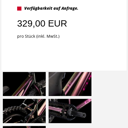
Verfügbarkeit auf Anfrage.
329,00 EUR
pro Stück (inkl. MwSt.)