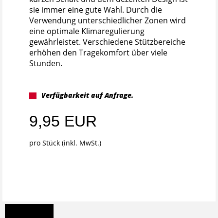
sie immer eine gute Wahl. Durch die
Verwendung unterschiedlicher Zonen wird
eine optimale Klimaregulierung
gewährleistet. Verschiedene Stützbereiche
erhöhen den Tragekomfort über viele
Stunden.
Verfügbarkeit auf Anfrage.
9,95 EUR
pro Stück (inkl. MwSt.)