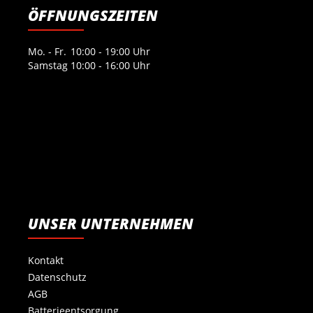
ÖFFNUNGSZEITEN
Mo. - Fr.
10:00 - 19:00 Uhr
Samstag
10:00 - 16:00 Uhr
UNSER UNTERNEHMEN
Kontakt
Datenschutz
AGB
Batterieentsorgung