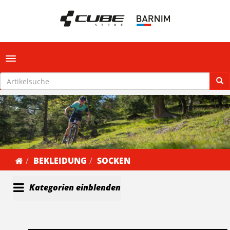
Toggle navigation
BEKLEIDUNG
SOCKEN
Kategorien einblenden