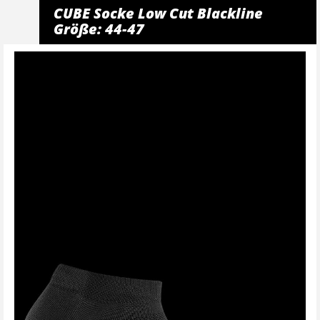
CUBE Socke Low Cut Blackline
Größe: 44-47