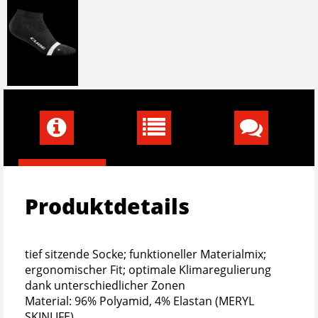
Produktdetails
tief sitzende Socke; funktioneller Materialmix;
ergonomischer Fit; optimale Klimaregulierung
dank unterschiedlicher Zonen
Material: 96% Polyamid, 4% Elastan (MERYL
SKINLIFE)