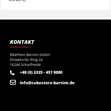
KONTAKT
BikePoint Barnim GmbH
Finowfurter Ring 24
16244 Schorfheide
+49 (0) 3335 - 451 9080
info@cubestore-barnim.de