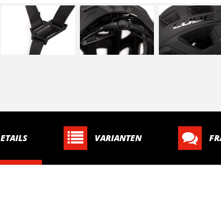
ETAILS
VARIANTEN
FR