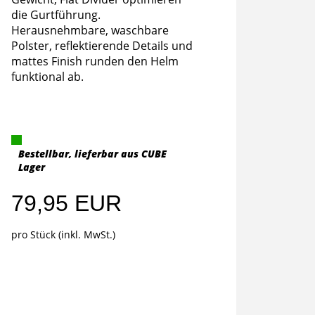
die Gurtführung.
Herausnehmbare, waschbare
Polster, reflektierende Details und
mattes Finish runden den Helm
funktional ab.
Bestellbar, lieferbar aus CUBE
Lager
79,95 EUR
pro Stück (inkl. MwSt.)