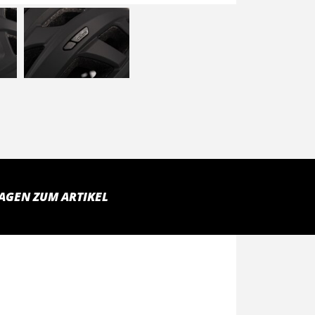
AGEN ZUM ARTIKEL