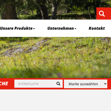
Unsere Produkte
Unternehmen
Kontakt
CHE