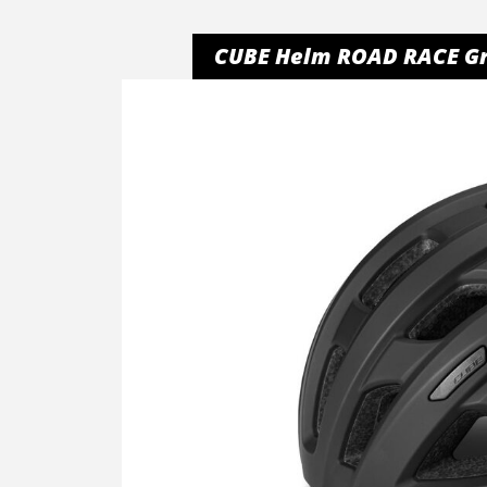
CUBE Helm ROAD RACE Grö