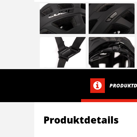
PRODUKTD
Produktdetails