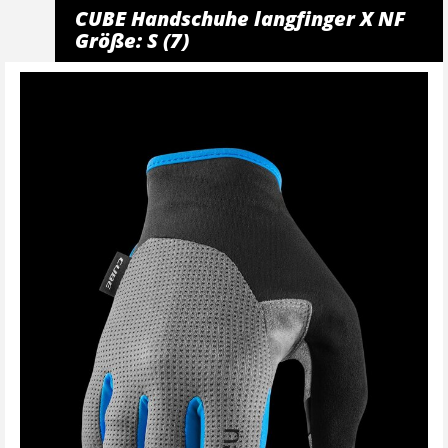
CUBE Handschuhe langfinger X NF
Größe: S (7)