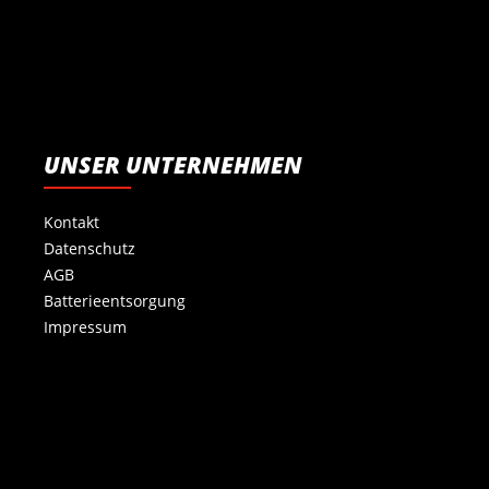
UNSER UNTERNEHMEN
Kontakt
Datenschutz
AGB
Batterieentsorgung
Impressum