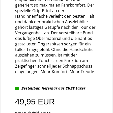
generiert so maximalen Fahrkomfort. Der
spezielle Grip-Print an der
Handinnenfläche verleiht den besten Halt
und dank der praktischen Ausziehhilfe
gehört lästiges Gezupfe nach der Tour der
Vergangenheit an. Der verstellbare Bund,
das luftige Obermaterial und die nahtlos
gestalteten Fingerspitzen sorgen für ein
tolles Tragegefühl. Ohne die Handschuhe
ausziehen zu müssen, ist mit der
praktischen Touchscreen Funktion am
Zeigefinger schnell jeder Schnappschuss
eingefangen. Mehr Komfort. Mehr Freude.
Bestellbar, lieferbar aus CUBE Lager
49,95 EUR
pro Stück (inkl. MwSt.)