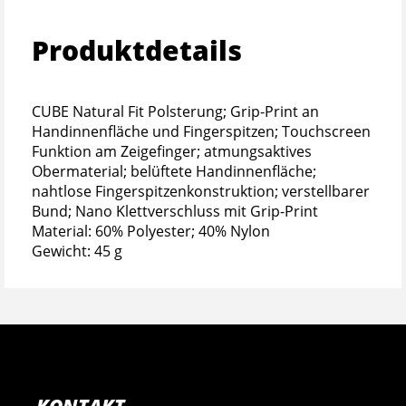
Produktdetails
CUBE Natural Fit Polsterung; Grip-Print an
Handinnenfläche und Fingerspitzen; Touchscreen
Funktion am Zeigefinger; atmungsaktives
Obermaterial; belüftete Handinnenfläche;
nahtlose Fingerspitzenkonstruktion; verstellbarer
Bund; Nano Klettverschluss mit Grip-Print
Material: 60% Polyester; 40% Nylon
Gewicht: 45 g