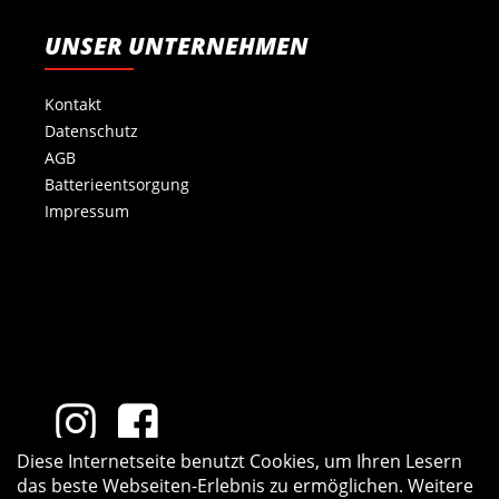
UNSER UNTERNEHMEN
Kontakt
Datenschutz
AGB
Batterieentsorgung
Impressum
Diese Internetseite benutzt Cookies, um Ihren Lesern
das beste Webseiten-Erlebnis zu ermöglichen. Weitere