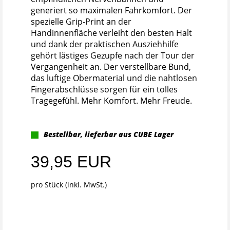
generiert so maximalen Fahrkomfort. Der
spezielle Grip-Print an der
Handinnenfläche verleiht den besten Halt
und dank der praktischen Ausziehhilfe
gehört lästiges Gezupfe nach der Tour der
Vergangenheit an. Der verstellbare Bund,
das luftige Obermaterial und die nahtlosen
Fingerabschlüsse sorgen für ein tolles
Tragegefühl. Mehr Komfort. Mehr Freude.
Bestellbar, lieferbar aus CUBE Lager
39,95 EUR
pro Stück (inkl. MwSt.)