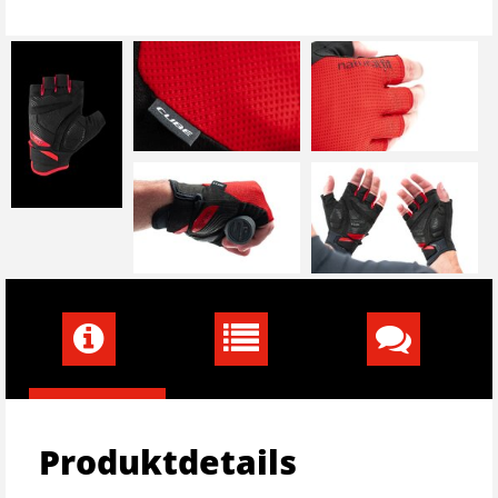
Produktdetails