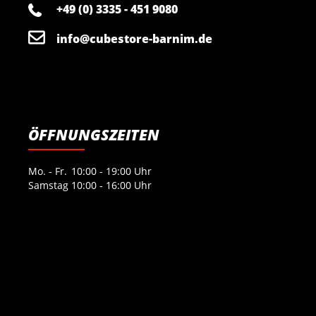
+49 (0) 3335 - 451 9080
info@cubestore-barnim.de
ÖFFNUNGSZEITEN
Mo. - Fr.
10:00 - 19:00 Uhr
Samstag
10:00 - 16:00 Uhr