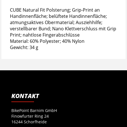
CUBE Natural Fit Polsterung; Grip-Print an
Handinnenfläche; belüftete Handinnenfläche;
atmungsaktives Obermaterial; Ausziehhilfe;
verstellbarer Bund; Nano Klettverschluss mit Grip
Print; nahtlose Fingerabschlüsse
Material: 60% Polyester; 40% Nylon
Gewicht: 34 g
KONTAKT
BikePoint Barnim GmbH
Finowfurter Ring 24
16244 Schorfheide