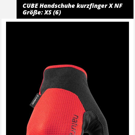
CUBE Handschuhe kurzfinger X NF
Größe: XS (6)