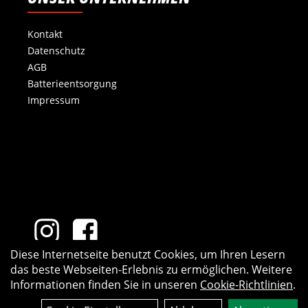
Kontakt
Datenschutz
AGB
Batterieentsorgung
Impressum
Diese Internetseite benutzt Cookies, um Ihren Lesern
das beste Webseiten-Erlebnis zu ermöglichen. Weitere
Informationen finden Sie in unseren
Cookie-Richtlinien
.