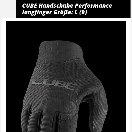
CUBE Handschuhe Performance
langfinger Größe: L (9)