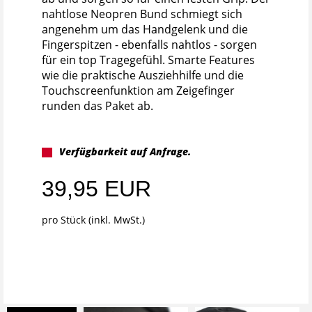
nahtlose Neopren Bund schmiegt sich
angenehm um das Handgelenk und die
Fingerspitzen - ebenfalls nahtlos - sorgen
für ein top Tragegefühl. Smarte Features
wie die praktische Ausziehhilfe und die
Touchscreenfunktion am Zeigefinger
runden das Paket ab.
Verfügbarkeit auf Anfrage.
39,95 EUR
pro Stück (inkl. MwSt.)