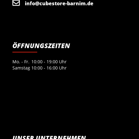
info@cubestore-barnim.de
ÖFFNUNGSZEITEN
Mo. - Fr.
10:00 - 19:00 Uhr
Samstag
10:00 - 16:00 Uhr
UNSER UNTERNEHMEN