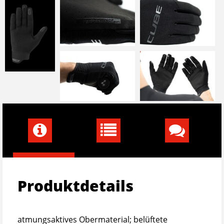
Produktdetails
atmungsaktives Obermaterial; belüftete