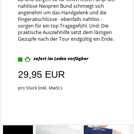
nahtlose Neopren Bund schmiegt sich
angenehm um das Handgelenk und die
Fingerabschlüsse - ebenfalls nahtlos -
sorgen für ein top Tragegefühl. Und: Die
praktische Ausziehhilfe setzt dem lästigen
Gezupfe nach der Tour endgültig ein Ende.
sofort im Laden verfügbar
29,95 EUR
pro Stück (inkl. MwSt.)