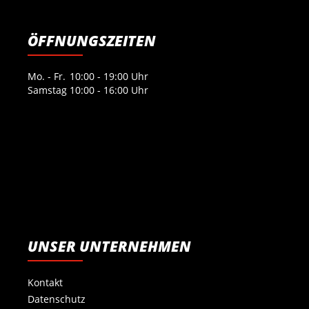
ÖFFNUNGSZEITEN
Mo. - Fr.
10:00 - 19:00 Uhr
Samstag
10:00 - 16:00 Uhr
UNSER UNTERNEHMEN
Kontakt
Datenschutz