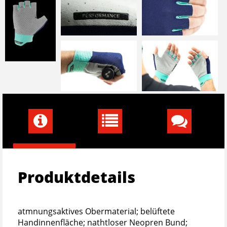
Produktdetails
atmnungsaktives Obermaterial; belüftete
Handinnenfläche; nathtloser Neopren Bund;