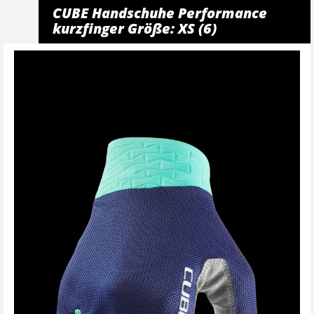
CUBE Handschuhe Performance
kurzfinger Größe: XS (6)