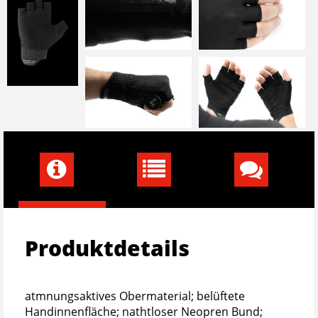
Produktdetails
atmnungsaktives Obermaterial; belüftete
Handinnenfläche; nathtloser Neopren Bund;