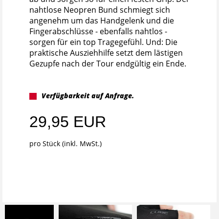
nahtlose Neopren Bund schmiegt sich
angenehm um das Handgelenk und die
Fingerabschlüsse - ebenfalls nahtlos -
sorgen für ein top Tragegefühl. Und: Die
praktische Ausziehhilfe setzt dem lästigen
Gezupfe nach der Tour endgültig ein Ende.
Verfügbarkeit auf Anfrage.
29,95 EUR
pro Stück (inkl. MwSt.)