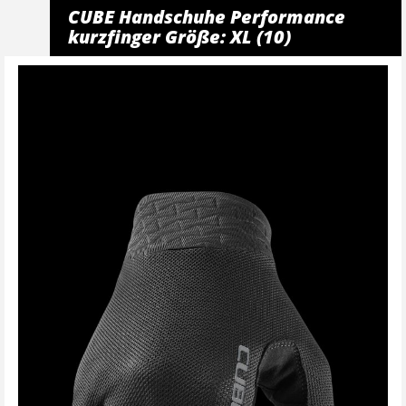
CUBE Handschuhe Performance
kurzfinger Größe: XL (10)