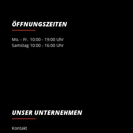
ÖFFNUNGSZEITEN
Mo. - Fr.
10:00 - 19:00 Uhr
Samstag
10:00 - 16:00 Uhr
UNSER UNTERNEHMEN
Kontakt