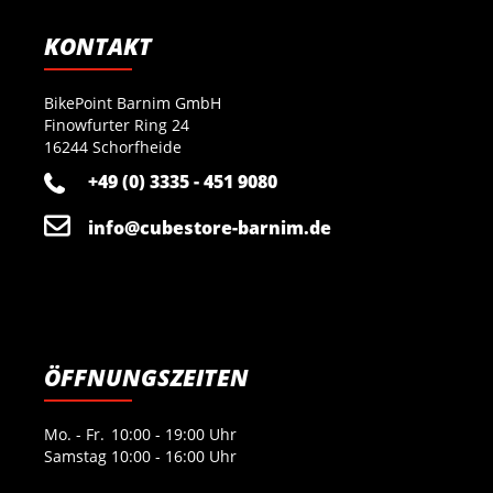
KONTAKT
BikePoint Barnim GmbH
Finowfurter Ring 24
16244 Schorfheide
+49 (0) 3335 - 451 9080
info@cubestore-barnim.de
ÖFFNUNGSZEITEN
Mo. - Fr.
10:00 - 19:00 Uhr
Samstag
10:00 - 16:00 Uhr