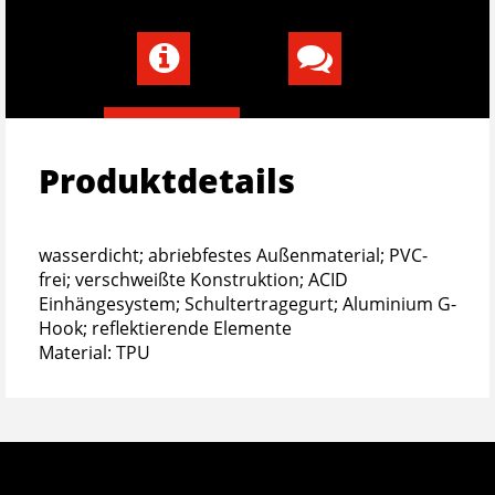
Produktdetails
wasserdicht; abriebfestes Außenmaterial; PVC-
frei; verschweißte Konstruktion; ACID
Einhängesystem; Schultertragegurt; Aluminium G-
Hook; reflektierende Elemente
Material: TPU