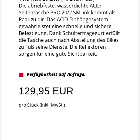
Die abriebfeste, wasserdichte ACID
Seitentasche PRO 20/2 SMLink kommt als
Paar zu dir. Das ACID Einhängesystem
gewährleistet eine schnelle und sichere
Befestigung. Dank Schultertragegurt erfüllt
die Tasche auch nach Abstellung des Bikes
zu Fuß seine Dienste. Die Reflektoren
sorgen für eine gute Sichtbarkeit.
Verfügbarkeit auf Anfrage.
129,95 EUR
pro Stück (inkl. MwSt.)