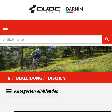
Toggle navigation
BEKLEIDUNG
TASCHEN
Kategorien einblenden