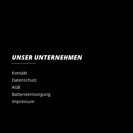
UNSER UNTERNEHMEN
Kontakt
Datenschutz
AGB
Batterieentsorgung
Impressum