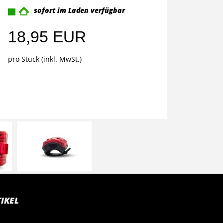
sofort im Laden verfügbar
18,95 EUR
pro Stück (inkl. MwSt.)
IKEL