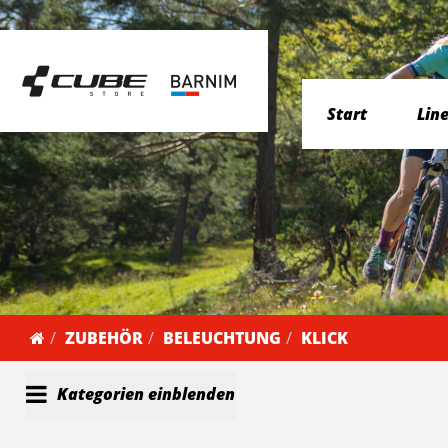
Start
Lin
ZUBEHÖR
BELEUCHTUNG
KLICK
Kategorien einblenden