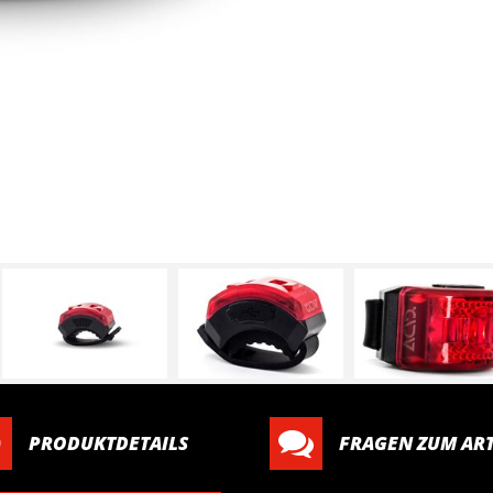
PRODUKTDETAILS
FRAGEN ZUM ART