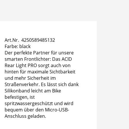
Art.Nr. 4250589485132
Farbe: black
Der perfekte Partner für unsere
smarten Frontlichter: Das ACID
Rear Light PRO sorgt auch von
hinten für maximale Sichtbarkeit
und mehr Sicherheit im
Straßenverkehr. Es lässt sich dank
Silikonband leicht am Bike
befestigen, ist
spritzwassergeschützt und wird
bequem über den Micro-USB-
Anschluss geladen.