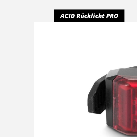
ACID Rücklicht PRO