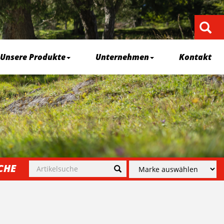
Unsere Produkte
Unternehmen
Kontakt
CHE